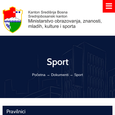
Sport
Početna
→
Dokumenti
→
Sport
Pravilnici