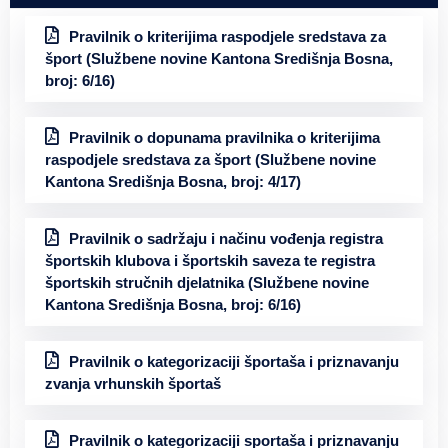
Pravilnik o kriterijima raspodjele sredstava za
šport (Službene novine Kantona Središnja Bosna,
broj: 6/16)
Pravilnik o dopunama pravilnika o kriterijima
raspodjele sredstava za šport (Službene novine
Kantona Središnja Bosna, broj: 4/17)
Pravilnik o sadržaju i načinu vođenja registra
športskih klubova i športskih saveza te registra
športskih stručnih djelatnika (Službene novine
Kantona Središnja Bosna, broj: 6/16)
Pravilnik o kategorizaciji športaša i priznavanju
zvanja vrhunskih športaš
Pravilnik o kategorizaciji sportaša i priznavanju