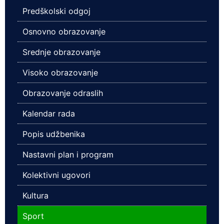
Predškolski odgoj
Osnovno obrazovanje
Srednje obrazovanje
Visoko obrazovanje
Obrazovanje odraslih
Kalendar rada
Popis udžbenika
Nastavni plan i program
Kolektivni ugovori
Kultura
Sport