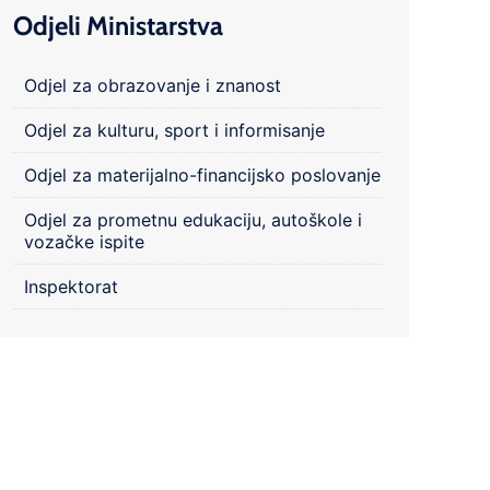
Odjeli Ministarstva
Odjel za obrazovanje i znanost
Odjel za kulturu, sport i informisanje
Odjel za materijalno-financijsko poslovanje
Odjel za prometnu edukaciju, autoškole i
vozačke ispite
Inspektorat