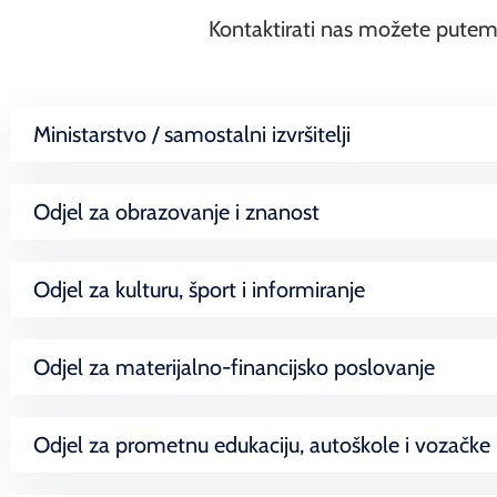
Kontaktirati nas možete putem 
Ministarstvo / samostalni izvršitelji
Odjel za obrazovanje i znanost
Odjel za kulturu, šport i informiranje
Odjel za materijalno-financijsko poslovanje
Odjel za prometnu edukaciju, autoškole i vozačke 