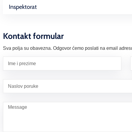
Inspektorat
Kontakt formular
Sva polja su obavezna. Odgovor ćemo poslati na email adresu 