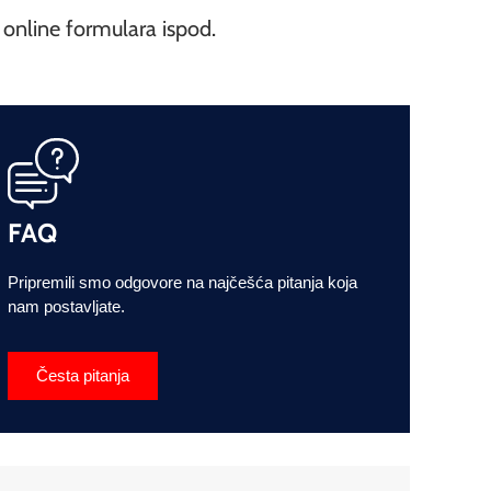
online formulara ispod.
FAQ
Pripremili smo odgovore na najčešća pitanja koja
nam postavljate.
Česta pitanja