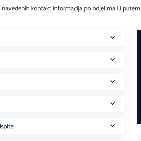
navedenih kontakt informacija po odjelima ili putem 
ispite