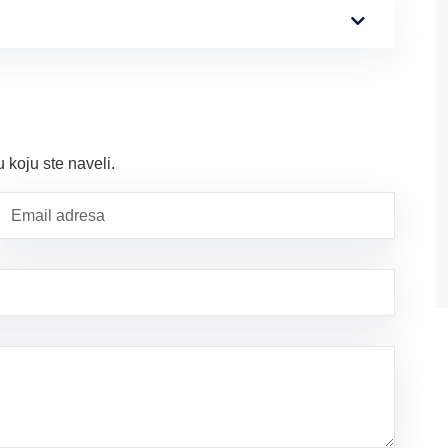
koju ste naveli.