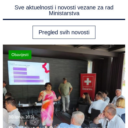
Sve aktuelnosti i novosti vezane za rad
Ministarstva
Pregled svih novosti
Obavijesti
30 lipnja, 2026