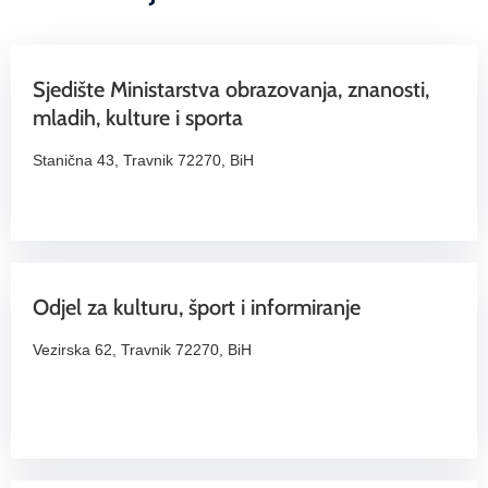
Sjedište Ministarstva obrazovanja, znanosti,
mladih, kulture i sporta
Stanična 43, Travnik 72270, BiH
Odjel za kulturu, šport i informiranje
Vezirska 62, Travnik 72270, BiH