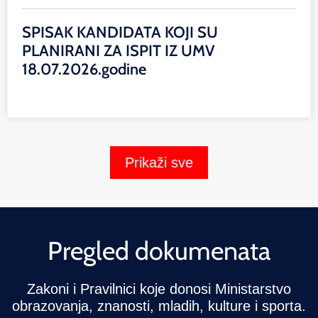
SPISAK KANDIDATA KOJI SU
PLANIRANI ZA ISPIT IZ UMV
18.07.2026.godine
Prikaži sve
Pregled dokumenata
Zakoni i Pravilnici koje donosi Ministarstvo
obrazovanja, znanosti, mladih, kulture i sporta.