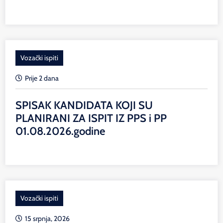
Vozački ispiti
Prije 2 dana
SPISAK KANDIDATA KOJI SU
PLANIRANI ZA ISPIT IZ PPS i PP
01.08.2026.godine
Vozački ispiti
15 srpnja, 2026