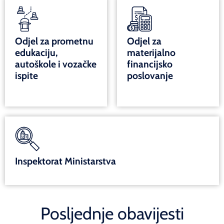
Odjel za prometnu
Odjel za
edukaciju,
materijalno
autoškole i vozačke
financijsko
ispite
poslovanje
Inspektorat Ministarstva
Posljednje obavijesti