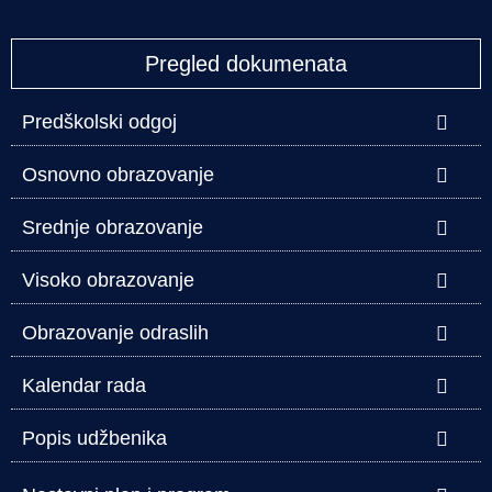
Pregled dokumenata
Predškolski odgoj
Osnovno obrazovanje
Srednje obrazovanje
Visoko obrazovanje
Obrazovanje odraslih
Kalendar rada
Popis udžbenika