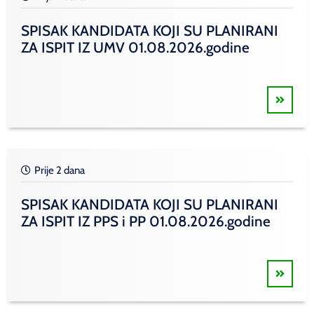
SPISAK KANDIDATA KOJI SU PLANIRANI
ZA ISPIT IZ UMV 01.08.2026.godine
Prije 2 dana
SPISAK KANDIDATA KOJI SU PLANIRANI
ZA ISPIT IZ PPS i PP 01.08.2026.godine