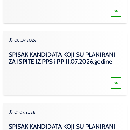
08.07.2026
SPISAK KANDIDATA KOJI SU PLANIRANI
ZA ISPITE IZ PPS i PP 11.07.2026.godine
01.07.2026
SPISAK KANDIDATA KOJI SU PLANIRANI