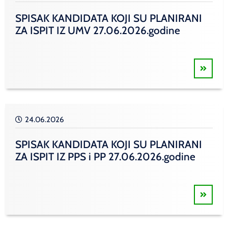
SPISAK KANDIDATA KOJI SU PLANIRANI
ZA ISPIT IZ UMV 27.06.2026.godine
24.06.2026
SPISAK KANDIDATA KOJI SU PLANIRANI
ZA ISPIT IZ PPS i PP 27.06.2026.godine