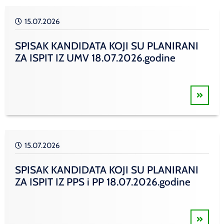
15.07.2026
SPISAK KANDIDATA KOJI SU PLANIRANI
ZA ISPIT IZ UMV 18.07.2026.godine
15.07.2026
SPISAK KANDIDATA KOJI SU PLANIRANI
ZA ISPIT IZ PPS i PP 18.07.2026.godine