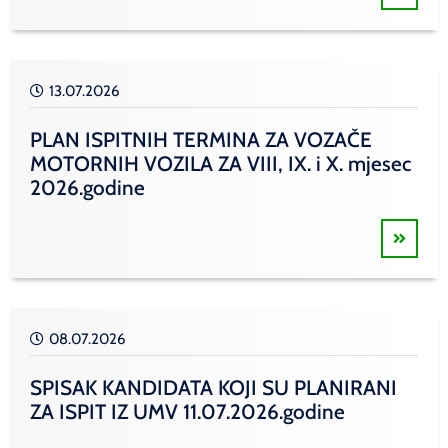
13.07.2026
PLAN ISPITNIH TERMINA ZA VOZAČE
MOTORNIH VOZILA ZA VIII, IX. i X. mjesec
2026.godine
08.07.2026
SPISAK KANDIDATA KOJI SU PLANIRANI
ZA ISPIT IZ UMV 11.07.2026.godine