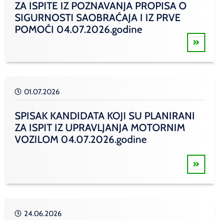
ZA ISPITE IZ POZNAVANJA PROPISA O
SIGURNOSTI SAOBRAĆAJA I IZ PRVE
POMOĆI 04.07.2026.godine
01.07.2026
SPISAK KANDIDATA KOJI SU PLANIRANI
ZA ISPIT IZ UPRAVLJANJA MOTORNIM
VOZILOM 04.07.2026.godine
24.06.2026