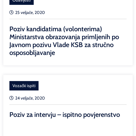
25 veljače, 2020
Poziv kandidatima (volonterima)
Ministarstva obrazovanja primljenih po
Javnom pozivu Vlade KSB za stručno
osposobljavanje
Vozački ispiti
24 veljače, 2020
Poziv za intervju – ispitno povjerenstvo