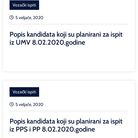
Vozački ispiti
5 veljače, 2020
Popis kandidata koji su planirani za ispit
iz UMV 8.02.2020.godine
Vozački ispiti
5 veljače, 2020
Popis kandidata koji su planirani za ispit
iz PPS i PP 8.02.2020.godine