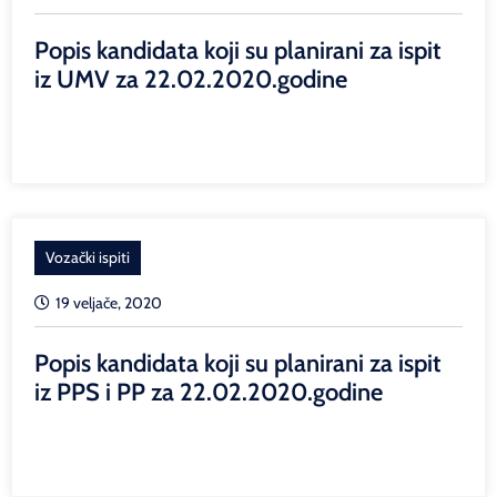
Popis kandidata koji su planirani za ispit
iz UMV za 22.02.2020.godine
Vozački ispiti
19 veljače, 2020
Popis kandidata koji su planirani za ispit
iz PPS i PP za 22.02.2020.godine