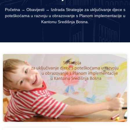
Početna
→
Obavijesti
→
Izdrada Strategije za uključivanje djece s
poteškoćama u razvoju u obrazovanje s Planom implementacije u
Kantonu Središnja Bosna.