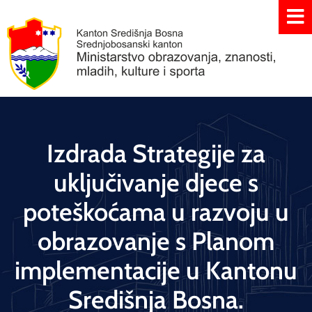
Izdrada Strategije za
uključivanje djece s
poteškoćama u razvoju u
obrazovanje s Planom
implementacije u Kantonu
Središnja Bosna.