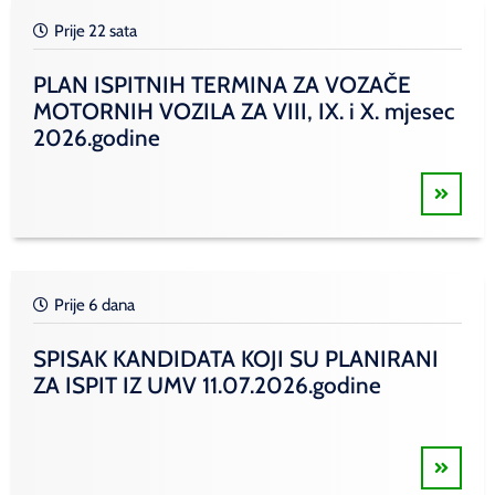
Prije 22 sata
PLAN ISPITNIH TERMINA ZA VOZAČE
MOTORNIH VOZILA ZA VIII, IX. i X. mjesec
2026.godine
Prije 6 dana
SPISAK KANDIDATA KOJI SU PLANIRANI
ZA ISPIT IZ UMV 11.07.2026.godine