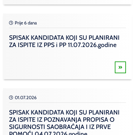
Prije 6 dana
SPISAK KANDIDATA KOJI SU PLANIRANI
ZA ISPITE IZ PPS i PP 11.07.2026.godine
01.07.2026
SPISAK KANDIDATA KOJI SU PLANIRANI
ZA ISPITE IZ POZNAVANJA PROPISA O
SIGURNOSTI SAOBRAĆAJA I IZ PRVE
POMOĆI 04.07.2026.godine