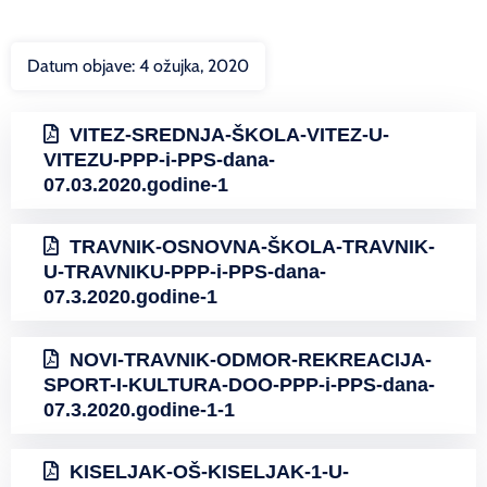
Datum objave:
4 ožujka, 2020
VITEZ-SREDNJA-ŠKOLA-VITEZ-U-
VITEZU-PPP-i-PPS-dana-
07.03.2020.godine-1
TRAVNIK-OSNOVNA-ŠKOLA-TRAVNIK-
U-TRAVNIKU-PPP-i-PPS-dana-
07.3.2020.godine-1
NOVI-TRAVNIK-ODMOR-REKREACIJA-
SPORT-I-KULTURA-DOO-PPP-i-PPS-dana-
07.3.2020.godine-1-1
KISELJAK-OŠ-KISELJAK-1-U-