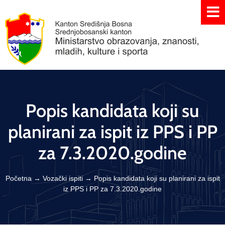
Popis kandidata koji su
planirani za ispit iz PPS i PP
za 7.3.2020.godine
Početna
→
Vozački ispiti
→
Popis kandidata koji su planirani za ispit
iz PPS i PP za 7.3.2020.godine