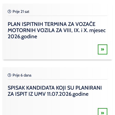
Prije 21 sat
PLAN ISPITNIH TERMINA ZA VOZAČE
MOTORNIH VOZILA ZA VIII, IX. i X. mjesec
2026.godine
Prije 6 dana
SPISAK KANDIDATA KOJI SU PLANIRANI
ZA ISPIT IZ UMV 11.07.2026.godine