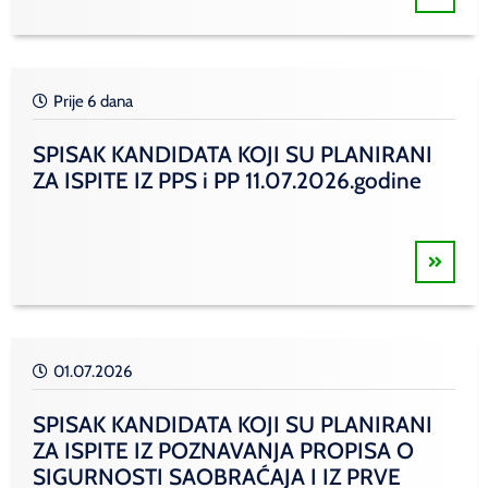
Prije 6 dana
SPISAK KANDIDATA KOJI SU PLANIRANI
ZA ISPITE IZ PPS i PP 11.07.2026.godine
01.07.2026
SPISAK KANDIDATA KOJI SU PLANIRANI
ZA ISPITE IZ POZNAVANJA PROPISA O
SIGURNOSTI SAOBRAĆAJA I IZ PRVE