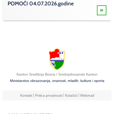
POMOĆI 04.07.2026.godine
Kanton Središnja Bosna / Srednjobosanski Kanton
Ministarstvo obrazovanja, znanosti, mladih, kulture i sporta
Kontakt
Polica privatnosti
Kolačići
Webmail