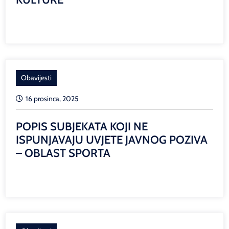
Obavijesti
16 prosinca, 2025
POPIS SUBJEKATA KOJI NE
ISPUNJAVAJU UVJETE JAVNOG POZIVA
– OBLAST SPORTA