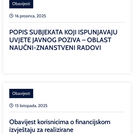
Obavijesti
16 prosinca, 2025
POPIS SUBJEKATA KOJI ISPUNJAVAJU
UVJETE JAVNOG POZIVA – OBLAST
NAUČNI-ZNANSTVENI RADOVI
Obavijesti
15 listopada, 2025
Obavijest korisnicima o financijskom
izvještaju za realizirane