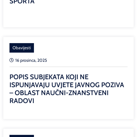
SPORTA
Obavijesti
16 prosinca, 2025
POPIS SUBJEKATA KOJI NE
ISPUNJAVAJU UVJETE JAVNOG POZIVA
– OBLAST NAUČNI-ZNANSTVENI
RADOVI