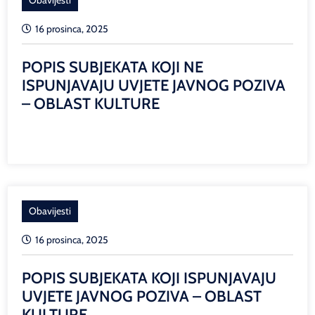
16 prosinca, 2025
POPIS SUBJEKATA KOJI NE
ISPUNJAVAJU UVJETE JAVNOG POZIVA
– OBLAST KULTURE
Obavijesti
16 prosinca, 2025
POPIS SUBJEKATA KOJI ISPUNJAVAJU
UVJETE JAVNOG POZIVA – OBLAST
KULTURE