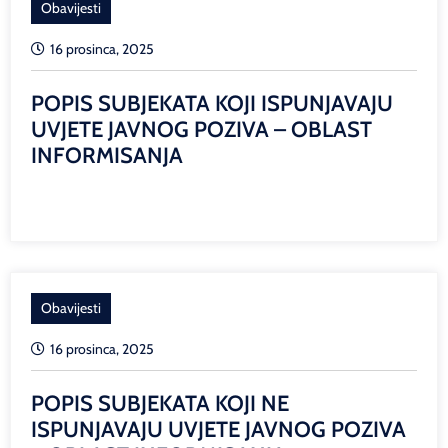
Obavijesti
16 prosinca, 2025
POPIS SUBJEKATA KOJI ISPUNJAVAJU
UVJETE JAVNOG POZIVA – OBLAST
INFORMISANJA
Obavijesti
16 prosinca, 2025
POPIS SUBJEKATA KOJI NE
ISPUNJAVAJU UVJETE JAVNOG POZIVA