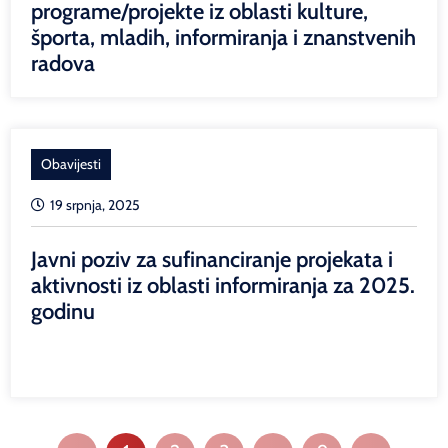
programe/projekte iz oblasti kulture,
športa, mladih, informiranja i znanstvenih
radova
Obavijesti
19 srpnja, 2025
Javni poziv za sufinanciranje projekata i
aktivnosti iz oblasti informiranja za 2025.
godinu