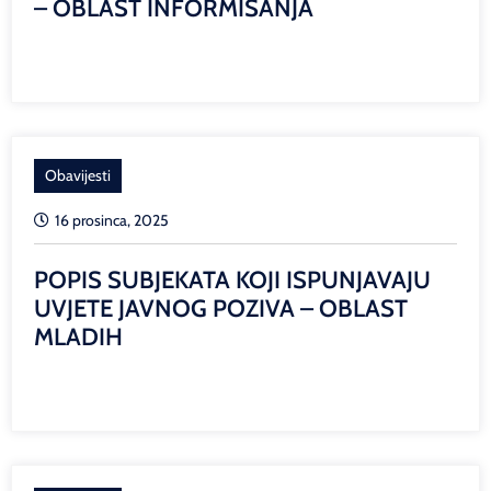
– OBLAST INFORMISANJA
Obavijesti
16 prosinca, 2025
POPIS SUBJEKATA KOJI ISPUNJAVAJU
UVJETE JAVNOG POZIVA – OBLAST
MLADIH