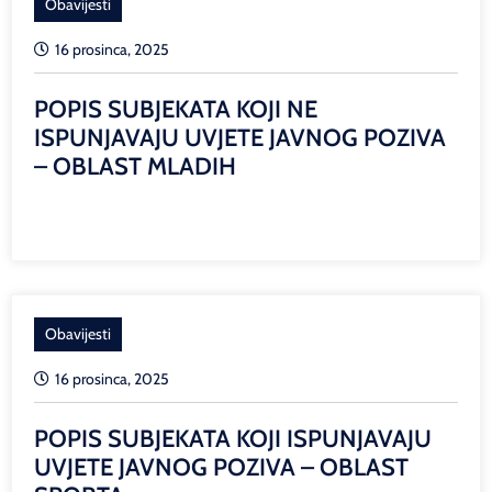
Obavijesti
16 prosinca, 2025
POPIS SUBJEKATA KOJI NE
ISPUNJAVAJU UVJETE JAVNOG POZIVA
– OBLAST MLADIH
Obavijesti
16 prosinca, 2025
POPIS SUBJEKATA KOJI ISPUNJAVAJU
UVJETE JAVNOG POZIVA – OBLAST