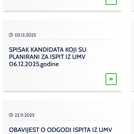
03.12.2025
SPISAK KANDIDATA KOJI SU
PLANIRANI ZA ISPIT IZ UMV
06.12.2025.godine
22.11.2025
OBAVIJEST O ODGODI ISPITA IZ UMV