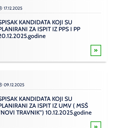
17.12.2025
SPISAK KANDIDATA KOJI SU
PLANIRANI ZA ISPIT IZ PPS I PP
20.12.2025.godine
09.12.2025
SPISAK KANDIDATA KOJI SU
PLANIRANI ZA ISPIT IZ UMV ( MSŠ
”NOVI TRAVNIK”) 10.12.2025.godine