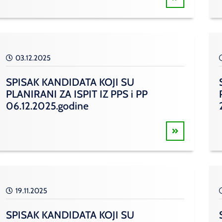
03.12.2025
SPISAK KANDIDATA KOJI SU
PLANIRANI ZA ISPIT IZ PPS i PP
06.12.2025.godine
19.11.2025
SPISAK KANDIDATA KOJI SU