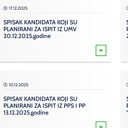
17.12.2025
SPISAK KANDIDATA KOJI SU
PLANIRANI ZA ISPIT IZ UMV
20.12.2025.godine
10.12.2025
SPISAK KANDIDATA KOJI SU
PLANIRANI ZA ISPIT IZ PPS I PP
13.12.2025.godine