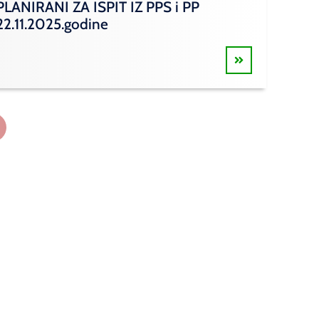
PLANIRANI ZA ISPIT IZ PPS i PP
22.11.2025.godine