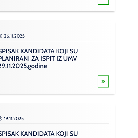
26.11.2025
SPISAK KANDIDATA KOJI SU
PLANIRANI ZA ISPIT IZ UMV
29.11.2025.godine
19.11.2025
SPISAK KANDIDATA KOJI SU