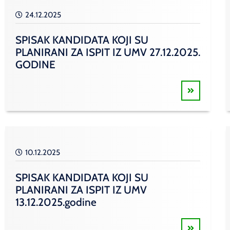
24.12.2025
SPISAK KANDIDATA KOJI SU
PLANIRANI ZA ISPIT IZ UMV 27.12.2025.
GODINE
10.12.2025
SPISAK KANDIDATA KOJI SU
PLANIRANI ZA ISPIT IZ UMV
13.12.2025.godine