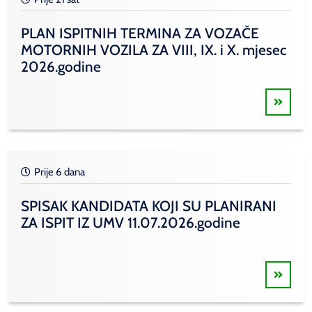
PLAN ISPITNIH TERMINA ZA VOZAČE
MOTORNIH VOZILA ZA VIII, IX. i X. mjesec
2026.godine
Prije 6 dana
SPISAK KANDIDATA KOJI SU PLANIRANI
ZA ISPIT IZ UMV 11.07.2026.godine