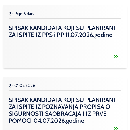
Prije 6 dana
SPISAK KANDIDATA KOJI SU PLANIRANI
ZA ISPITE IZ PPS i PP 11.07.2026.godine
01.07.2026
SPISAK KANDIDATA KOJI SU PLANIRANI
ZA ISPITE IZ POZNAVANJA PROPISA O
SIGURNOSTI SAOBRAĆAJA I IZ PRVE
POMOĆI 04.07.2026.godine