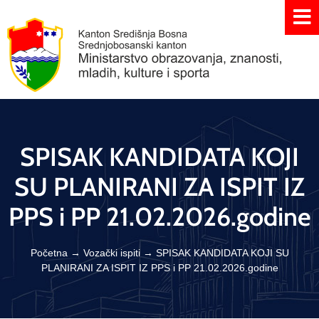
SPISAK KANDIDATA KOJI
SU PLANIRANI ZA ISPIT IZ
PPS i PP 21.02.2026.godine
Početna
→
Vozački ispiti
→
SPISAK KANDIDATA KOJI SU
PLANIRANI ZA ISPIT IZ PPS i PP 21.02.2026.godine