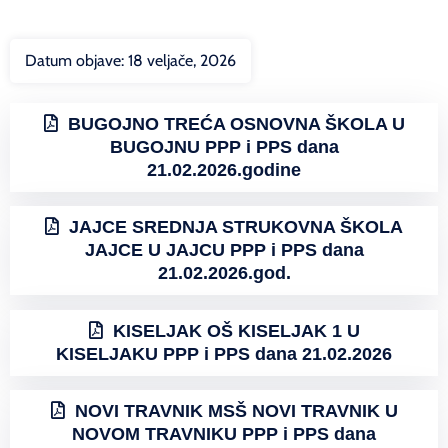
Datum objave:
18 veljače, 2026
BUGOJNO TREĆA OSNOVNA ŠKOLA U
BUGOJNU PPP i PPS dana
21.02.2026.godine
JAJCE SREDNJA STRUKOVNA ŠKOLA
JAJCE U JAJCU PPP i PPS dana
21.02.2026.god.
KISELJAK OŠ KISELJAK 1 U
KISELJAKU PPP i PPS dana 21.02.2026
NOVI TRAVNIK MSŠ NOVI TRAVNIK U
NOVOM TRAVNIKU PPP i PPS dana