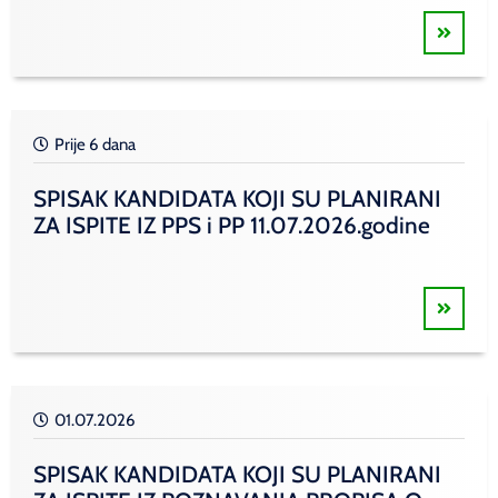
Prije 6 dana
SPISAK KANDIDATA KOJI SU PLANIRANI
ZA ISPITE IZ PPS i PP 11.07.2026.godine
01.07.2026
SPISAK KANDIDATA KOJI SU PLANIRANI