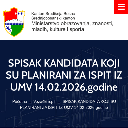
SPISAK KANDIDATA KOJI
SU PLANIRANI ZA ISPIT IZ
UMV 14.02.2026.godine
Početna
→
Vozački ispiti
→
SPISAK KANDIDATA KOJI SU
PLANIRANI ZA ISPIT IZ UMV 14.02.2026.godine