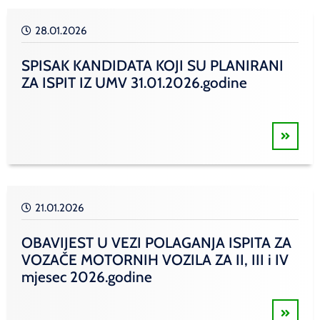
28.01.2026
SPISAK KANDIDATA KOJI SU PLANIRANI
ZA ISPIT IZ UMV 31.01.2026.godine
21.01.2026
OBAVIJEST U VEZI POLAGANJA ISPITA ZA
VOZAČE MOTORNIH VOZILA ZA II, III i IV
mjesec 2026.godine