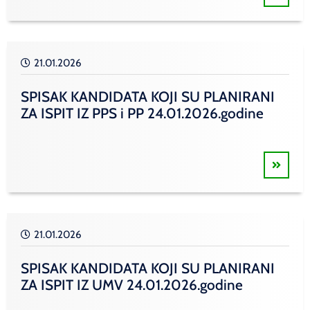
21.01.2026
SPISAK KANDIDATA KOJI SU PLANIRANI
ZA ISPIT IZ PPS i PP 24.01.2026.godine
21.01.2026
SPISAK KANDIDATA KOJI SU PLANIRANI
ZA ISPIT IZ UMV 24.01.2026.godine