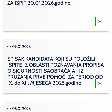
ZA ISPIT 20.01.2026.godine
09.01.2026
SPISAK KANDIDATA KOJI SU POLOŽILI
ISPITE IZ OBLASTI POZNAVANJA PROPISA
O SIGURNOSTI SAOBRAĆAJA I IZ
PRUŽANJA PRVE POMOĆI ZA PERIOD OD
IX. do XII. MJESECA 2025.godine
08.01.2026