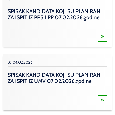
SPISAK KANDIDATA KOJI SU PLANIRANI
ZA ISPIT IZ PPS I PP 07.02.2026.godine
04.02.2026
SPISAK KANDIDATA KOJI SU PLANIRANI
ZA ISPIT IZ UMV 07.02.2026.godine