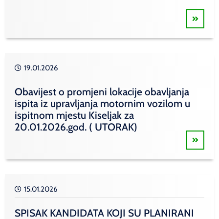
19.01.2026
Obavijest o promjeni lokacije obavljanja
ispita iz upravljanja motornim vozilom u
ispitnom mjestu Kiseljak za
20.01.2026.god. ( UTORAK)
15.01.2026
SPISAK KANDIDATA KOJI SU PLANIRANI