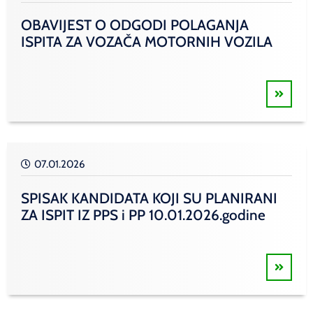
OBAVIJEST O ODGODI POLAGANJA
ISPITA ZA VOZAČA MOTORNIH VOZILA
07.01.2026
SPISAK KANDIDATA KOJI SU PLANIRANI
ZA ISPIT IZ PPS i PP 10.01.2026.godine