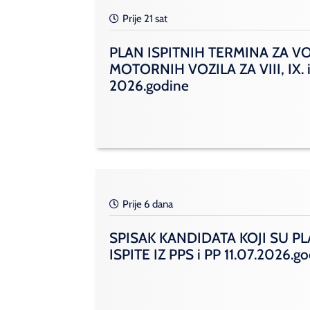
Prije 21 sat
PLAN ISPITNIH TERMINA ZA V
MOTORNIH VOZILA ZA VIII, IX. i
2026.godine
Prije 6 dana
SPISAK KANDIDATA KOJI SU PL
ISPITE IZ PPS i PP 11.07.2026.g