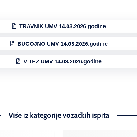
TRAVNIK UMV 14.03.2026.godine
BUGOJNO UMV 14.03.2026.godine
VITEZ UMV 14.03.2026.godine
Više iz kategorije vozačkih ispita