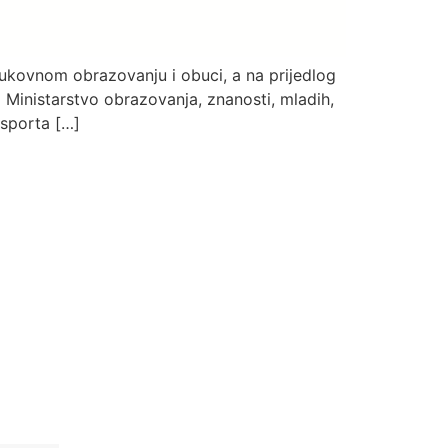
trukovnom obrazovanju i obuci, a na prijedlog
 Ministarstvo obrazovanja, znanosti, mladih,
 sporta […]