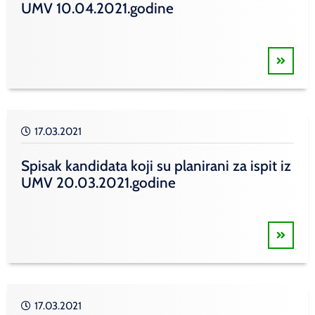
UMV 10.04.2021.godine
17.03.2021
Spisak kandidata koji su planirani za ispit iz
UMV 20.03.2021.godine
17.03.2021