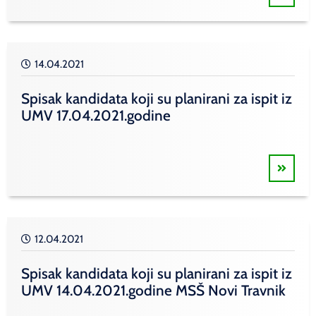
14.04.2021
Spisak kandidata koji su planirani za ispit iz
UMV 17.04.2021.godine
12.04.2021
Spisak kandidata koji su planirani za ispit iz
UMV 14.04.2021.godine MSŠ Novi Travnik