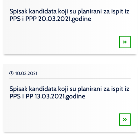
Spisak kandidata koji su planirani za ispit iz
PPS i PPP 20.03.2021.godine
10.03.2021
Spisak kandidata koji su planirani za ispit iz
PPS I PP 13.03.2021.godine