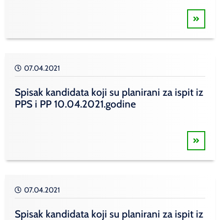
07.04.2021
Spisak kandidata koji su planirani za ispit iz
PPS i PP 10.04.2021.godine
07.04.2021
Spisak kandidata koji su planirani za ispit iz