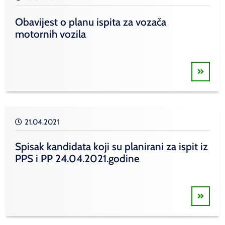
Obavijest o planu ispita za vozača
motornih vozila
21.04.2021
Spisak kandidata koji su planirani za ispit iz
PPS i PP 24.04.2021.godine