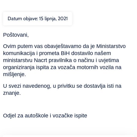
Datum objave:
15 lipnja, 2021
Poštovani,
Ovim putem vas obavještavamo da je Ministarstvo
komunikacija i prometa BiH dostavilo našem
ministarstvu Nacrt pravilnika o načinu i uvjetima
organiziranja ispita za vozača motornih vozila na
mišljenje.
U svezi navedenog, u privitku se dostavlja isti na
znanje.
Odjel za autoškole i vozačke ispite