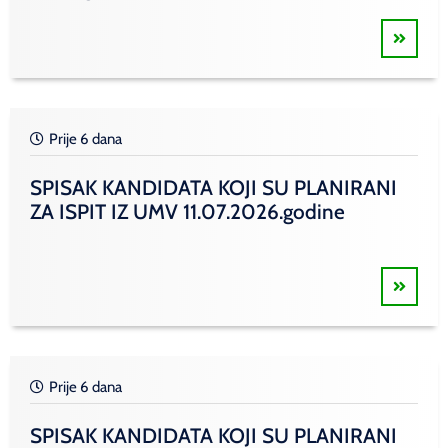
Prije 6 dana
SPISAK KANDIDATA KOJI SU PLANIRANI
ZA ISPIT IZ UMV 11.07.2026.godine
Prije 6 dana
SPISAK KANDIDATA KOJI SU PLANIRANI