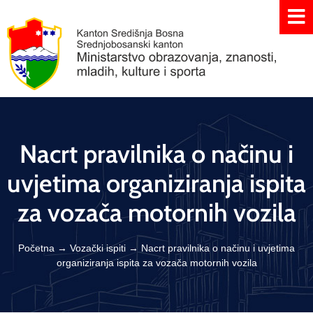
Nacrt pravilnika o načinu i
uvjetima organiziranja ispita
za vozača motornih vozila
Početna
→
Vozački ispiti
→
Nacrt pravilnika o načinu i uvjetima
organiziranja ispita za vozača motornih vozila