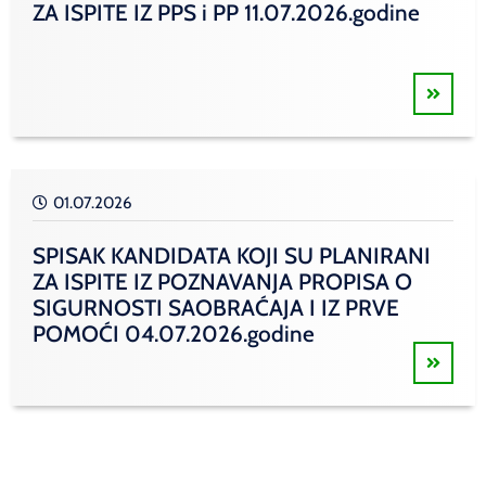
ZA ISPITE IZ PPS i PP 11.07.2026.godine
01.07.2026
SPISAK KANDIDATA KOJI SU PLANIRANI
ZA ISPITE IZ POZNAVANJA PROPISA O
SIGURNOSTI SAOBRAĆAJA I IZ PRVE
POMOĆI 04.07.2026.godine