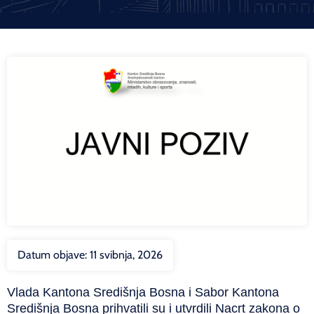
Datum objave:
11 svibnja, 2026
Vlada Kantona Središnja Bosna i Sabor Kantona
Središnja Bosna prihvatili su i utvrdili Nacrt zakona o