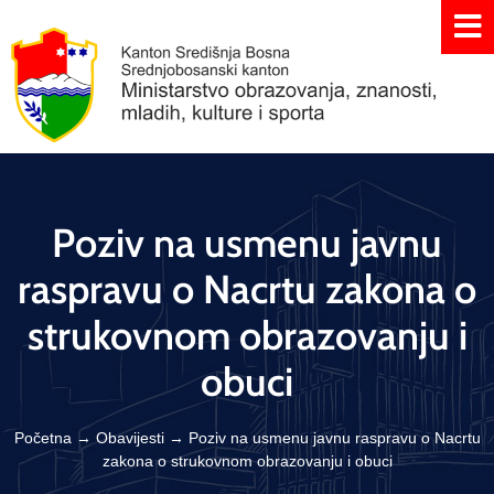
Poziv na usmenu javnu
raspravu o Nacrtu zakona o
strukovnom obrazovanju i
obuci
Početna
→
Obavijesti
→
Poziv na usmenu javnu raspravu o Nacrtu
zakona o strukovnom obrazovanju i obuci