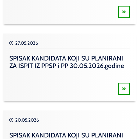
27.05.2026
SPISAK KANDIDATA KOJI SU PLANIRANI
ZA ISPIT IZ PPSP i PP 30.05.2026.godine
20.05.2026
SPISAK KANDIDATA KOJI SU PLANIRANI