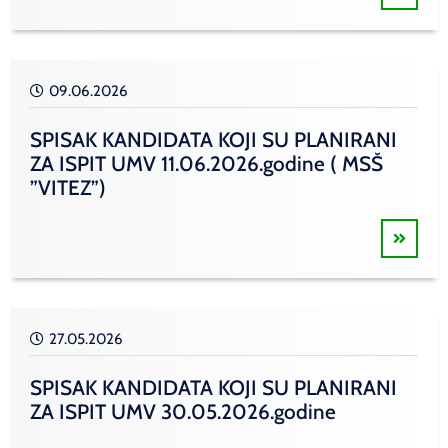
09.06.2026
SPISAK KANDIDATA KOJI SU PLANIRANI
ZA ISPIT UMV 11.06.2026.godine ( MSŠ
”VITEZ”)
27.05.2026
SPISAK KANDIDATA KOJI SU PLANIRANI
ZA ISPIT UMV 30.05.2026.godine