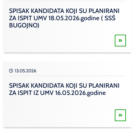
SPISAK KANDIDATA KOJI SU PLANIRANI
ZA ISPIT UMV 18.05.2026.godine ( SSŠ
BUGOJNO)
13.05.2026
SPISAK KANDIDATA KOJI SU PLANIRANI
ZA ISPIT IZ UMV 16.05.2026.godine