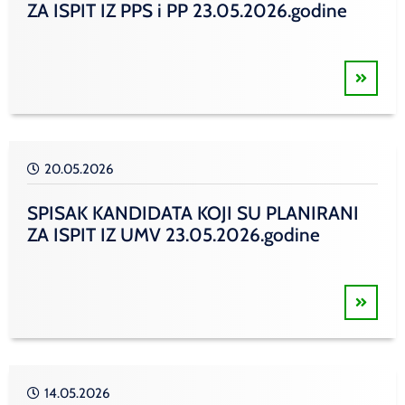
ZA ISPIT IZ PPS i PP 23.05.2026.godine
20.05.2026
SPISAK KANDIDATA KOJI SU PLANIRANI
ZA ISPIT IZ UMV 23.05.2026.godine
14.05.2026