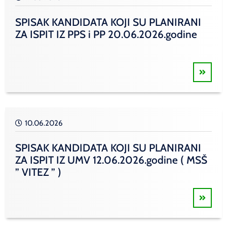
SPISAK KANDIDATA KOJI SU PLANIRANI
ZA ISPIT IZ PPS i PP 20.06.2026.godine
10.06.2026
SPISAK KANDIDATA KOJI SU PLANIRANI
ZA ISPIT IZ UMV 12.06.2026.godine ( MSŠ
” VITEZ ” )