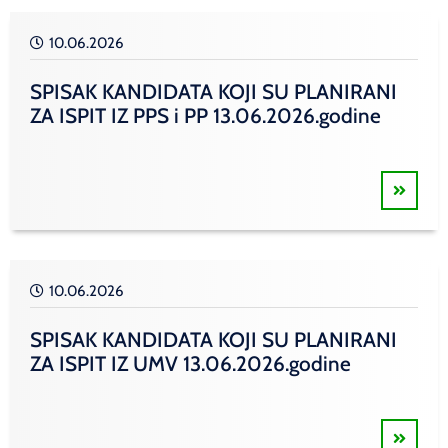
10.06.2026
SPISAK KANDIDATA KOJI SU PLANIRANI
ZA ISPIT IZ PPS i PP 13.06.2026.godine
10.06.2026
SPISAK KANDIDATA KOJI SU PLANIRANI
ZA ISPIT IZ UMV 13.06.2026.godine