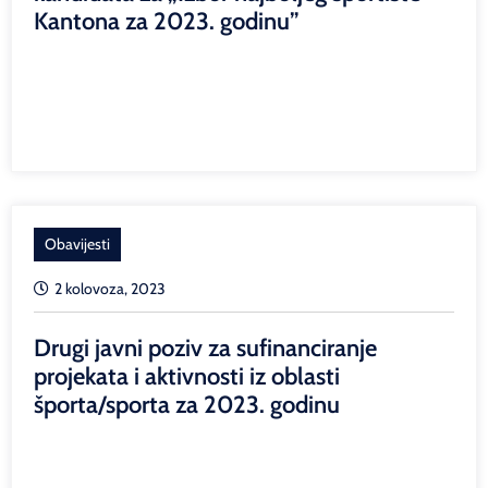
Kantona za 2023. godinu”
Obavijesti
2 kolovoza, 2023
Drugi javni poziv za sufinanciranje
projekata i aktivnosti iz oblasti
športa/sporta za 2023. godinu