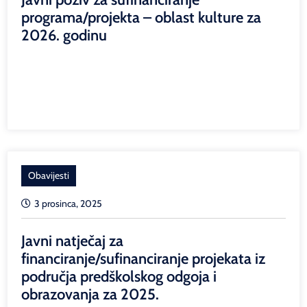
programa/projekta – oblast kulture za
2026. godinu
Obavijesti
3 prosinca, 2025
Javni natječaj za
financiranje/sufinanciranje projekata iz
područja predškolskog odgoja i
obrazovanja za 2025.