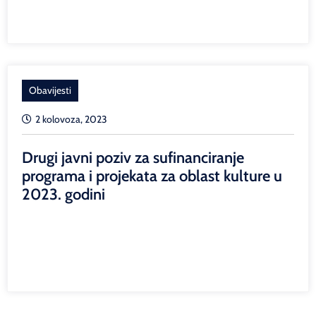
Obavijesti
2 kolovoza, 2023
Drugi javni poziv za sufinanciranje
programa i projekata za oblast kulture u
2023. godini