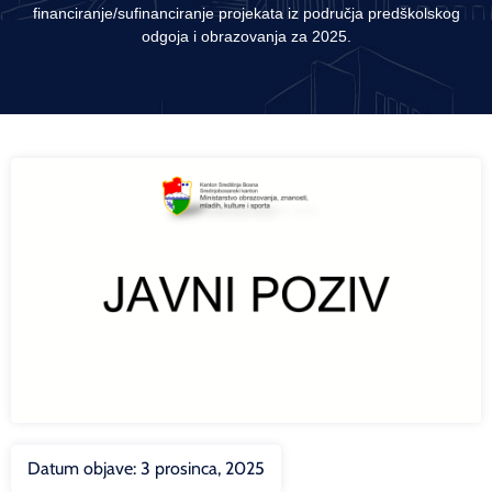
financiranje/sufinanciranje projekata iz područja predškolskog
odgoja i obrazovanja za 2025.
Datum objave:
3 prosinca, 2025