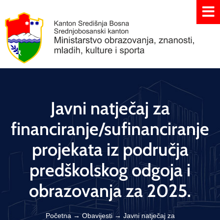
Javni natječaj za
financiranje/sufinanciranje
projekata iz područja
predškolskog odgoja i
obrazovanja za 2025.
Početna
→
Obavijesti
→
Javni natječaj za