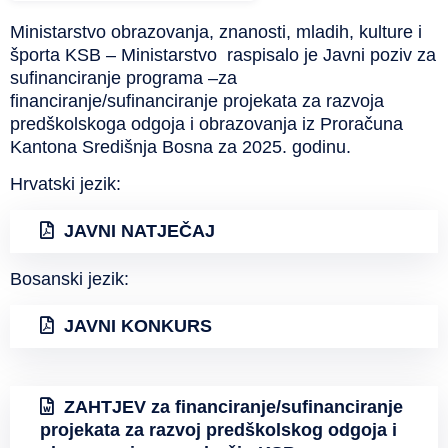
Ministarstvo obrazovanja, znanosti, mladih, kulture i
športa KSB – Ministarstvo raspisalo je Javni poziv za
sufinanciranje programa –za
financiranje/sufinanciranje projekata za razvoja
predškolskoga odgoja i obrazovanja iz Proračuna
Kantona Središnja Bosna za 2025. godinu.
Hrvatski jezik:
JAVNI NATJEČAJ
Bosanski jezik:
JAVNI KONKURS
ZAHTJEV za financiranje/sufinanciranje
projekata za razvoj predškolskog odgoja i