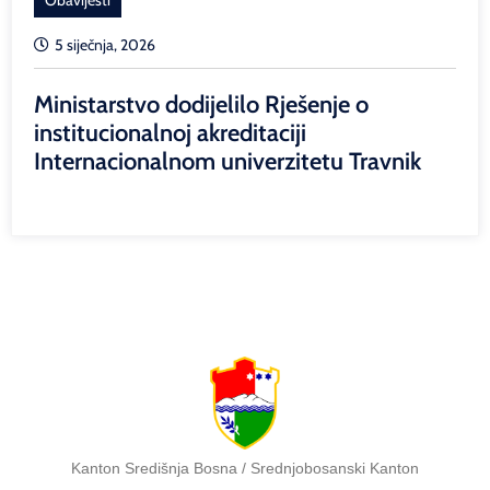
5 siječnja, 2026
Ministarstvo dodijelilo Rješenje o
institucionalnoj akreditaciji
Internacionalnom univerzitetu Travnik
Kanton Središnja Bosna / Srednjobosanski Kanton