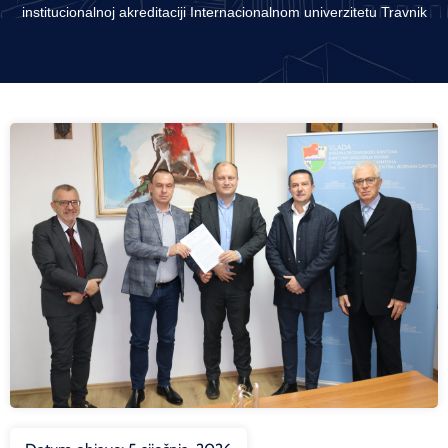
institucionalnoj akreditaciji Internacionalnom univerzitetu Travnik