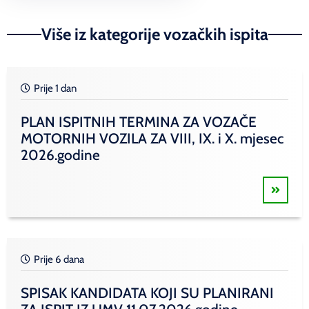
Više iz kategorije vozačkih ispita
Prije 1 dan
PLAN ISPITNIH TERMINA ZA VOZAČE
MOTORNIH VOZILA ZA VIII, IX. i X. mjesec
2026.godine
Prije 6 dana
SPISAK KANDIDATA KOJI SU PLANIRANI