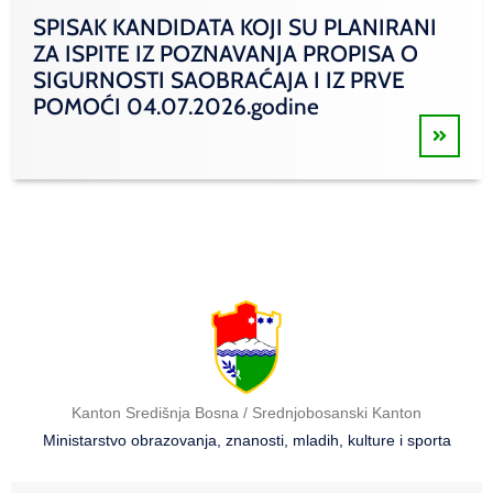
SPISAK KANDIDATA KOJI SU PLANIRANI
ZA ISPITE IZ POZNAVANJA PROPISA O
SIGURNOSTI SAOBRAĆAJA I IZ PRVE
POMOĆI 04.07.2026.godine
Kanton Središnja Bosna / Srednjobosanski Kanton
Ministarstvo obrazovanja, znanosti, mladih, kulture i sporta