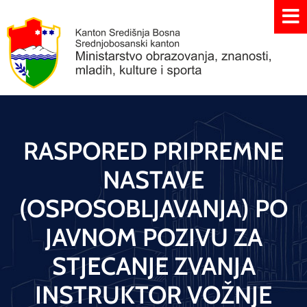
RASPORED PRIPREMNE
NASTAVE
(OSPOSOBLJAVANJA) PO
JAVNOM POZIVU ZA
STJECANJE ZVANJA
INSTRUKTOR VOŽNJE