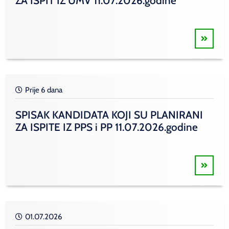
ZA ISPIT IZ UMV 11.07.2026.godine
Prije 6 dana
SPISAK KANDIDATA KOJI SU PLANIRANI
ZA ISPITE IZ PPS i PP 11.07.2026.godine
01.07.2026