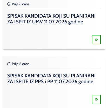
Prije 6 dana
SPISAK KANDIDATA KOJI SU PLANIRANI
ZA ISPIT IZ UMV 11.07.2026.godine
Prije 6 dana
SPISAK KANDIDATA KOJI SU PLANIRANI
ZA ISPITE IZ PPS i PP 11.07.2026.godine