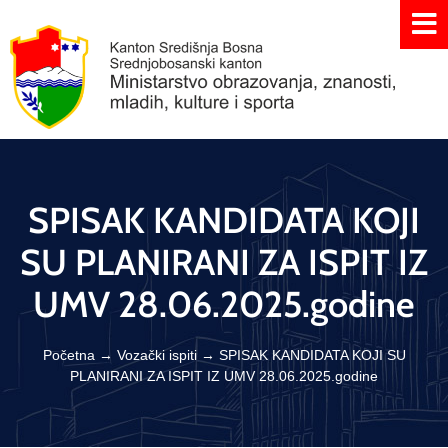
SPISAK KANDIDATA KOJI
SU PLANIRANI ZA ISPIT IZ
UMV 28.06.2025.godine
Početna
→
Vozački ispiti
→
SPISAK KANDIDATA KOJI SU
PLANIRANI ZA ISPIT IZ UMV 28.06.2025.godine