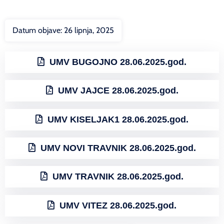
Datum objave:
26 lipnja, 2025
UMV BUGOJNO 28.06.2025.god.
UMV JAJCE 28.06.2025.god.
UMV KISELJAK1 28.06.2025.god.
UMV NOVI TRAVNIK 28.06.2025.god.
UMV TRAVNIK 28.06.2025.god.
UMV VITEZ 28.06.2025.god.