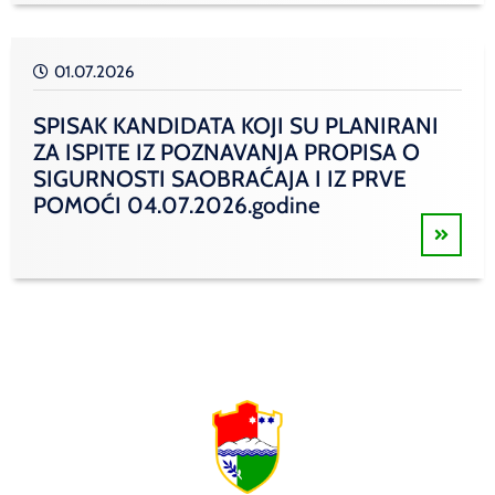
01.07.2026
SPISAK KANDIDATA KOJI SU PLANIRANI
ZA ISPITE IZ POZNAVANJA PROPISA O
SIGURNOSTI SAOBRAĆAJA I IZ PRVE
POMOĆI 04.07.2026.godine