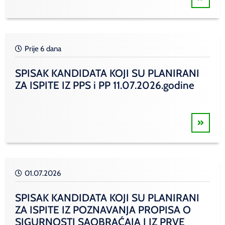
Prije 6 dana
SPISAK KANDIDATA KOJI SU PLANIRANI
ZA ISPITE IZ PPS i PP 11.07.2026.godine
01.07.2026
SPISAK KANDIDATA KOJI SU PLANIRANI
ZA ISPITE IZ POZNAVANJA PROPISA O
SIGURNOSTI SAOBRAĆAJA I IZ PRVE