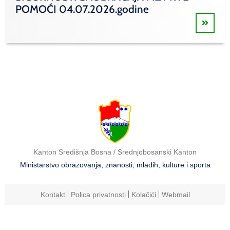
POMOĆI 04.07.2026.godine
Kanton Središnja Bosna / Srednjobosanski Kanton
Ministarstvo obrazovanja, znanosti, mladih, kulture i sporta
Kontakt
Polica privatnosti
Kolačići
Webmail