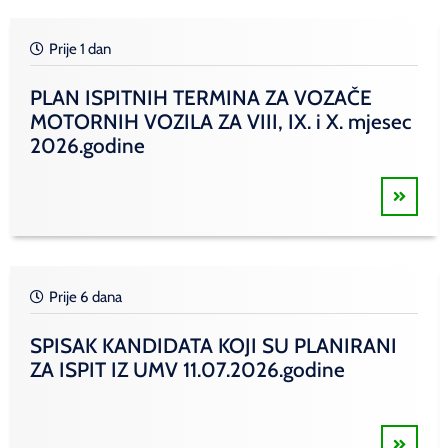
Prije 1 dan
PLAN ISPITNIH TERMINA ZA VOZAČE
MOTORNIH VOZILA ZA VIII, IX. i X. mjesec
2026.godine
Prije 6 dana
SPISAK KANDIDATA KOJI SU PLANIRANI
ZA ISPIT IZ UMV 11.07.2026.godine