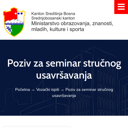
Poziv za seminar stručnog
usavršavanja
Početna
→
Vozački ispiti
→
Poziv za seminar stručnog
usavršavanja