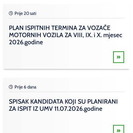
Prije 20 sati
PLAN ISPITNIH TERMINA ZA VOZAČE
MOTORNIH VOZILA ZA VIII, IX. i X. mjesec
2026.godine
Prije 6 dana
SPISAK KANDIDATA KOJI SU PLANIRANI
ZA ISPIT IZ UMV 11.07.2026.godine