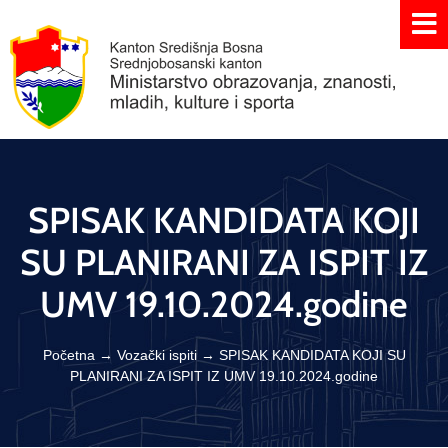
SPISAK KANDIDATA KOJI
SU PLANIRANI ZA ISPIT IZ
UMV 19.10.2024.godine
Početna
→
Vozački ispiti
→
SPISAK KANDIDATA KOJI SU
PLANIRANI ZA ISPIT IZ UMV 19.10.2024.godine