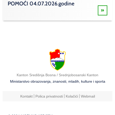
POMOĆI 04.07.2026.godine
Kanton Središnja Bosna / Srednjobosanski Kanton
Ministarstvo obrazovanja, znanosti, mladih, kulture i sporta
Kontakt
Polica privatnosti
Kolačići
Webmail