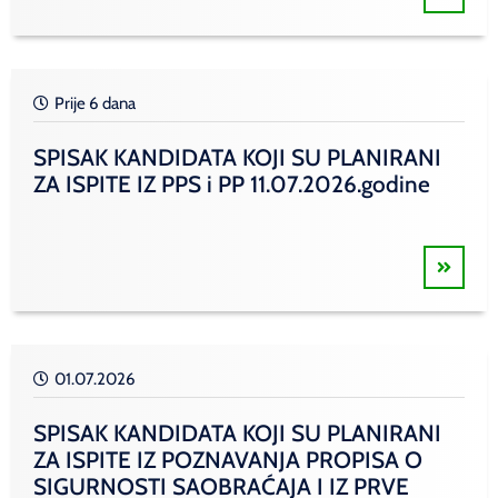
Prije 6 dana
SPISAK KANDIDATA KOJI SU PLANIRANI
ZA ISPITE IZ PPS i PP 11.07.2026.godine
01.07.2026
SPISAK KANDIDATA KOJI SU PLANIRANI
ZA ISPITE IZ POZNAVANJA PROPISA O
SIGURNOSTI SAOBRAĆAJA I IZ PRVE