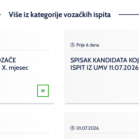
Više iz kategorije vozačkih ispita
Prije 6 dana
OZAČE
SPISAK KANDIDATA KOJ
 X. mjesec
ISPIT IZ UMV 11.07.2026
01.07.2026