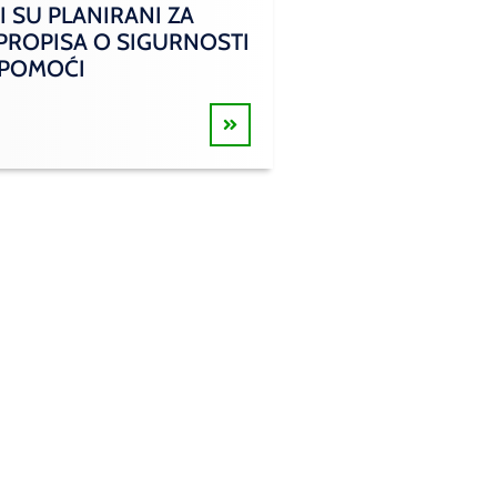
I SU PLANIRANI ZA
 PROPISA O SIGURNOSTI
 POMOĆI