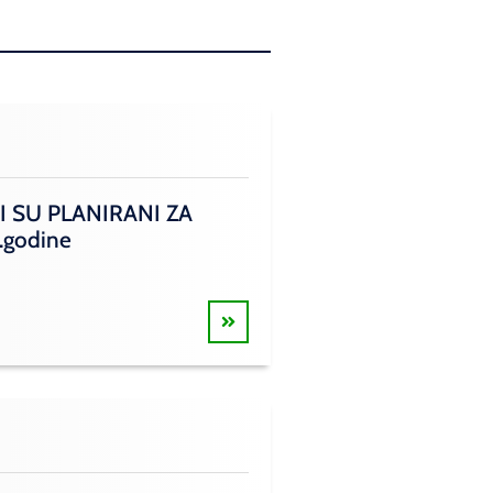
I SU PLANIRANI ZA
.godine