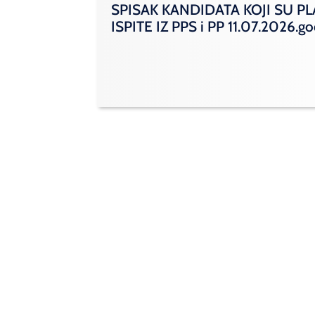
SPISAK KANDIDATA KOJI SU PL
ISPITE IZ PPS i PP 11.07.2026.g