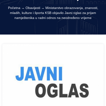
Početna
→
Obavijesti
→
Ministarstvo obrazovanja, znanosti,
mladih, kulture i športa KSB objavilo Javni oglas za prijam
namještenika u radni odnos na neodređeno vrijeme