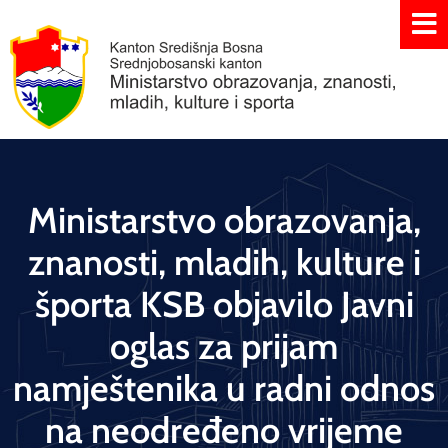
Ministarstvo obrazovanja,
znanosti, mladih, kulture i
športa KSB objavilo Javni
oglas za prijam
namještenika u radni odnos
na neodređeno vrijeme