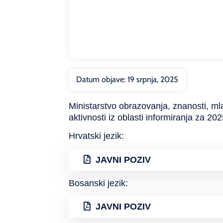
Datum objave:
19 srpnja, 2025
Ministarstvo obrazovanja, znanosti, mla
aktivnosti iz oblasti informiranja za 20
Hrvatski jezik:
JAVNI POZIV
Bosanski jezik:
JAVNI POZIV