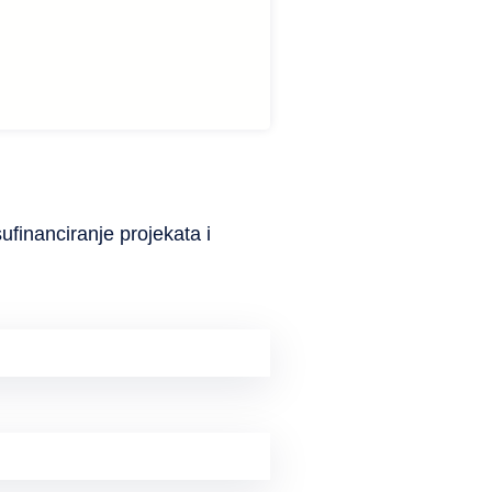
ufinanciranje projekata i