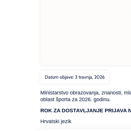
Datum objave:
3 travnja, 2026
Ministarstvo obrazovanja, znanosti, mla
oblast športa za 2026. godinu.
ROK ZA DOSTAVLJANJE PRIJAVA NA
Hrvatski jezik