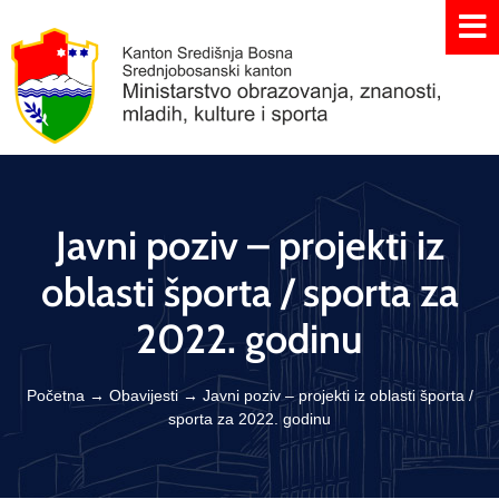
Javni poziv – projekti iz
oblasti športa / sporta za
2022. godinu
Početna
→
Obavijesti
→
Javni poziv – projekti iz oblasti športa /
sporta za 2022. godinu