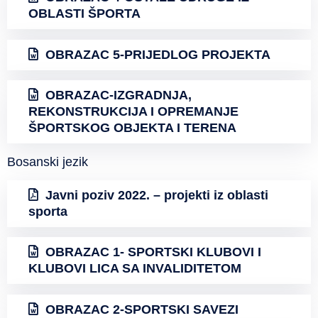
OBLASTI ŠPORTA
OBRAZAC 5-PRIJEDLOG PROJEKTA
OBRAZAC-IZGRADNJA,
REKONSTRUKCIJA I OPREMANJE
ŠPORTSKOG OBJEKTA I TERENA
Bosanski jezik
Javni poziv 2022. – projekti iz oblasti
sporta
OBRAZAC 1- SPORTSKI KLUBOVI I
KLUBOVI LICA SA INVALIDITETOM
OBRAZAC 2-SPORTSKI SAVEZI