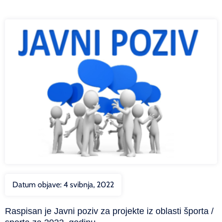
Datum objave:
4 svibnja, 2022
Raspisan je Javni poziv za projekte iz oblasti športa /