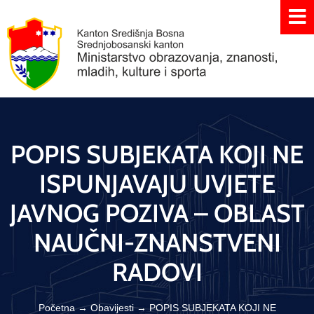
POPIS SUBJEKATA KOJI NE
ISPUNJAVAJU UVJETE
JAVNOG POZIVA – OBLAST
NAUČNI-ZNANSTVENI
RADOVI
Početna
→
Obavijesti
→
POPIS SUBJEKATA KOJI NE