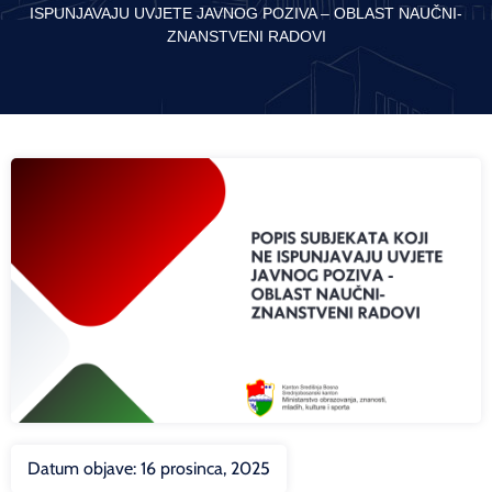
ISPUNJAVAJU UVJETE JAVNOG POZIVA – OBLAST NAUČNI-
ZNANSTVENI RADOVI
Datum objave:
16 prosinca, 2025