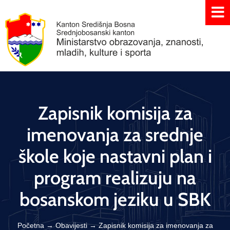
Zapisnik komisija za
imenovanja za srednje
škole koje nastavni plan i
program realizuju na
bosanskom jeziku u SBK
Početna
→
Obavijesti
→
Zapisnik komisija za imenovanja za