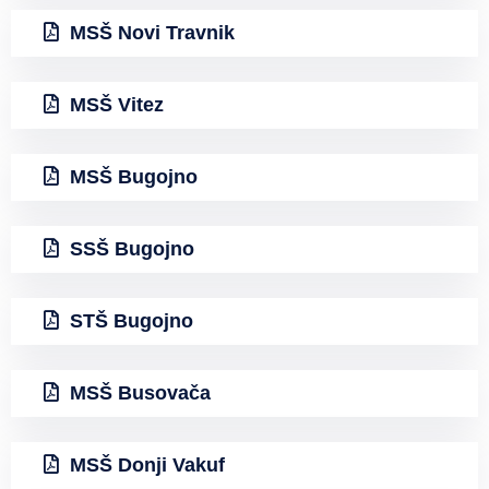
MSŠ Novi Travnik
MSŠ Vitez
MSŠ Bugojno
SSŠ Bugojno
STŠ Bugojno
MSŠ Busovača
MSŠ Donji Vakuf