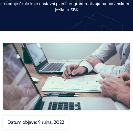
srednje škole koje nastavni plan i program realizuju na bosanskom
jeziku u SBK
Datum objave:
9 rujna, 2022