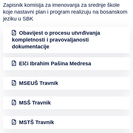
Zapisnik komisija za imenovanja za srednje škole
koje nastavni plan i program realizuju na bosanskom
jeziku u SBK
Obavijest o procesu utvrđivanja
kompletnosti i pravovaljanosti
dokumentacije
Elči Ibrahim Pašina Medresa
MSEUŠ Travnik
MSŠ Travnik
MSTŠ Travnik