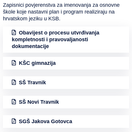
Zapisnici povjerenstva za imenovanja za osnovne
škole koje nastavni plan i program realiziraju na
hrvatskom jeziku u KSB.
Obavijest o procesu utvrđivanja
kompletnosti i pravovaljanosti
dokumentacije
KŠC gimnazija
SŠ Travnik
SŠ Novi Travnik
SGŠ Jakova Gotovca