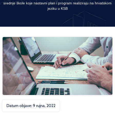
srednje škole koje nastavni plan i program realiziraju na hrvatskom
jeziku u KSB
Datum objave:
9 rujna, 2022