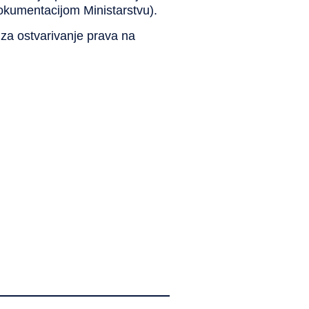
dokumentacijom Ministarstvu).
 za ostvarivanje prava na