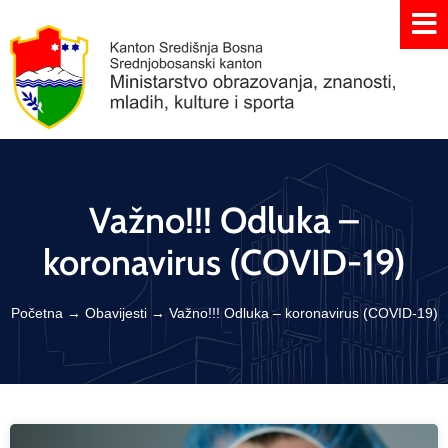
Važno!!! Odluka –
koronavirus (COVID-19)
Početna
→
Obavijesti
→
Važno!!! Odluka – koronavirus (COVID-19)