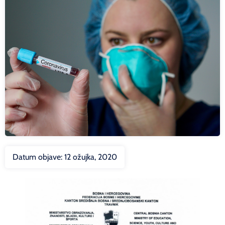
Datum objave:
12 ožujka, 2020