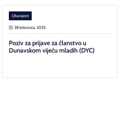
Obavijesti
28 kolovoza, 2025
Poziv za prijave za članstvo u
Dunavskom vijeću mladih (DYC)