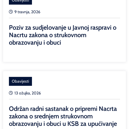
9 travnja, 2026
Poziv za sudjelovanje u Javnoj raspravi o
Nacrtu zakona o strukovnom
obrazovanju i obuci
Obavijesti
13 ožujka, 2026
Održan radni sastanak o pripremi Nacrta
zakona o srednjem strukovnom
obrazovanju i obuci u KSB za upućivanje