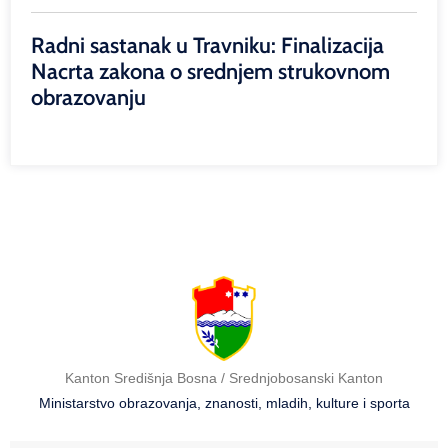
Radni sastanak u Travniku: Finalizacija
Nacrta zakona o srednjem strukovnom
obrazovanju
Kanton Središnja Bosna / Srednjobosanski Kanton
Ministarstvo obrazovanja, znanosti, mladih, kulture i sporta