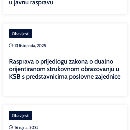
u javnu raspravu
Obavijesti
13 listopada, 2025
Rasprava o prijedlogu zakona o dualno
orijentiranom strukovnom obrazovanju u
KSB s predstavnicima poslovne zajednice
Obavijesti
16 rujna, 2025