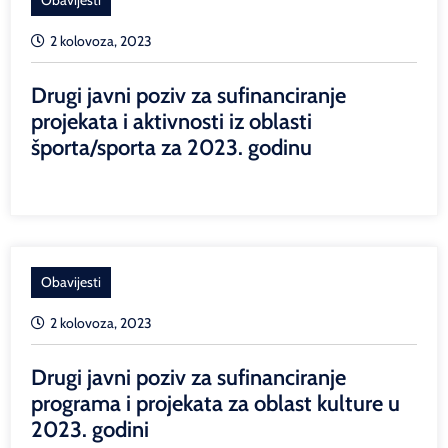
2 kolovoza, 2023
Drugi javni poziv za sufinanciranje
projekata i aktivnosti iz oblasti
športa/sporta za 2023. godinu
Obavijesti
2 kolovoza, 2023
Drugi javni poziv za sufinanciranje
programa i projekata za oblast kulture u
2023. godini