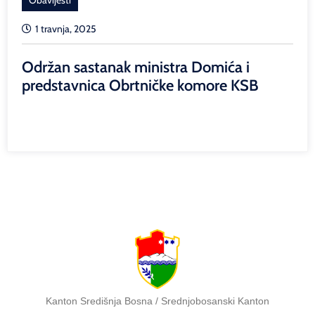
1 travnja, 2025
Održan sastanak ministra Domića i
predstavnica Obrtničke komore KSB
Kanton Središnja Bosna / Srednjobosanski Kanton