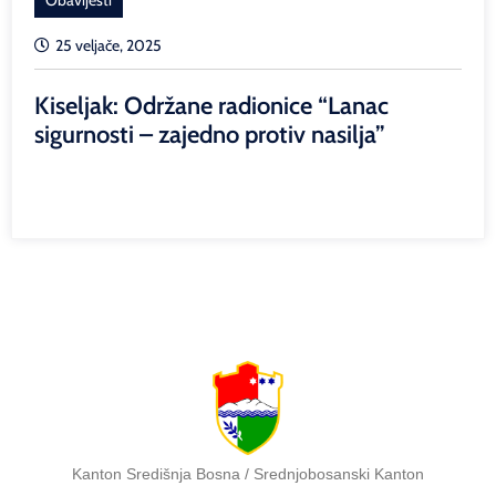
25 veljače, 2025
Kiseljak: Održane radionice “Lanac
sigurnosti – zajedno protiv nasilja”
Kanton Središnja Bosna / Srednjobosanski Kanton