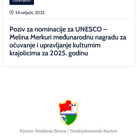
24 veljače, 2025
Poziv za nominacije za UNESCO –
Melina Merkuri međunarodnu nagradu za
očuvanje i upravljanje kulturnim
krajolicima za 2025. godinu
Kanton Središnja Bosna / Srednjobosanski Kanton