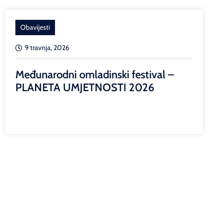
Obavijesti
9 travnja, 2026
Međunarodni omladinski festival –
PLANETA UMJETNOSTI 2026