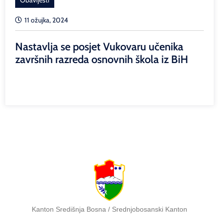
11 ožujka, 2024
Nastavlja se posjet Vukovaru učenika
završnih razreda osnovnih škola iz BiH
Kanton Središnja Bosna / Srednjobosanski Kanton