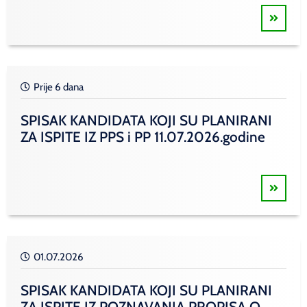
Prije 6 dana
SPISAK KANDIDATA KOJI SU PLANIRANI
ZA ISPITE IZ PPS i PP 11.07.2026.godine
01.07.2026
SPISAK KANDIDATA KOJI SU PLANIRANI
ZA ISPITE IZ POZNAVANJA PROPISA O