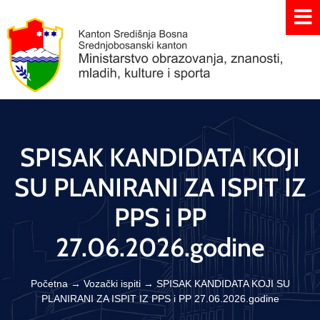
SPISAK KANDIDATA KOJI
SU PLANIRANI ZA ISPIT IZ
PPS i PP
27.06.2026.godine
Početna
→
Vozački ispiti
→
SPISAK KANDIDATA KOJI SU
PLANIRANI ZA ISPIT IZ PPS i PP 27.06.2026.godine