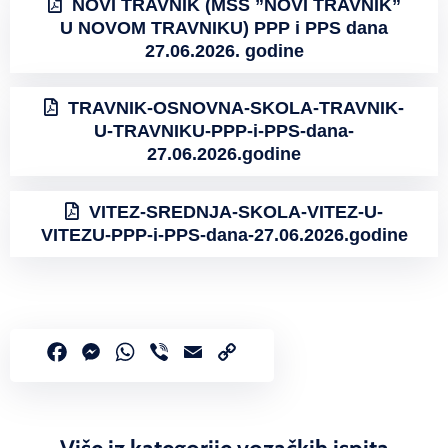
NOVI TRAVNIK (MSŠ ”NOVI TRAVNIK”
U NOVOM TRAVNIKU) PPP i PPS dana
27.06.2026. godine
TRAVNIK-OSNOVNA-SKOLA-TRAVNIK-
U-TRAVNIKU-PPP-i-PPS-dana-
27.06.2026.godine
VITEZ-SREDNJA-SKOLA-VITEZ-U-
VITEZU-PPP-i-PPS-dana-27.06.2026.godine
Facebook
Messenger
WhatsApp
Viber
Email
Copy
Link