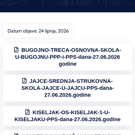
Datum objave:
24 lipnja, 2026
BUGOJNO-TRECA-OSNOVNA-SKOLA-
U-BUGOJNU-PPP-i-PPS-dana-27.06.2026
godine
JAJCE-SREDNJA-STRUKOVNA-
SKOLA-JAJCE-U-JAJCU-PPS-dana-
27.06.2026.godine
KISELJAK-OS-KISELJAK-1-U-
KISELJAKU-PPS-dana-27.06.2026.godine