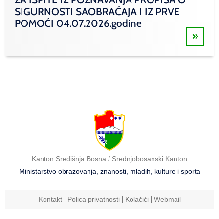
SIGURNOSTI SAOBRAĆAJA I IZ PRVE
POMOĆI 04.07.2026.godine
Kanton Središnja Bosna / Srednjobosanski Kanton
Ministarstvo obrazovanja, znanosti, mladih, kulture i sporta
Kontakt
Polica privatnosti
Kolačići
Webmail