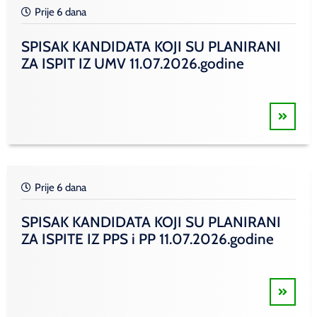
Prije 6 dana
SPISAK KANDIDATA KOJI SU PLANIRANI
ZA ISPIT IZ UMV 11.07.2026.godine
Prije 6 dana
SPISAK KANDIDATA KOJI SU PLANIRANI
ZA ISPITE IZ PPS i PP 11.07.2026.godine