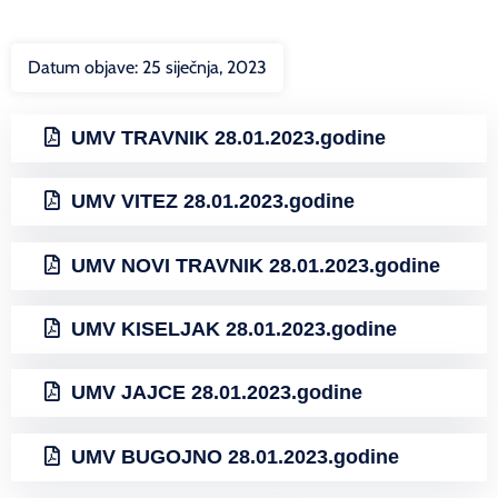
Datum objave:
25 siječnja, 2023
UMV TRAVNIK 28.01.2023.godine
UMV VITEZ 28.01.2023.godine
UMV NOVI TRAVNIK 28.01.2023.godine
UMV KISELJAK 28.01.2023.godine
UMV JAJCE 28.01.2023.godine
UMV BUGOJNO 28.01.2023.godine