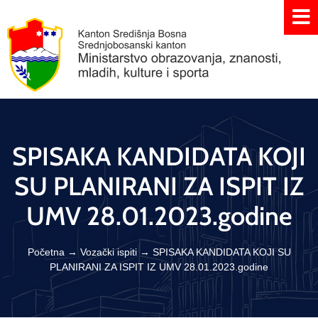
SPISAKA KANDIDATA KOJI
SU PLANIRANI ZA ISPIT IZ
UMV 28.01.2023.godine
Početna
→
Vozački ispiti
→
SPISAKA KANDIDATA KOJI SU
PLANIRANI ZA ISPIT IZ UMV 28.01.2023.godine