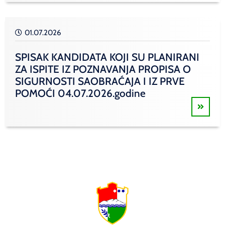
01.07.2026
SPISAK KANDIDATA KOJI SU PLANIRANI
ZA ISPITE IZ POZNAVANJA PROPISA O
SIGURNOSTI SAOBRAĆAJA I IZ PRVE
POMOĆI 04.07.2026.godine