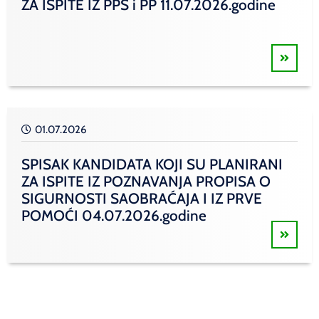
ZA ISPITE IZ PPS i PP 11.07.2026.godine
01.07.2026
SPISAK KANDIDATA KOJI SU PLANIRANI
ZA ISPITE IZ POZNAVANJA PROPISA O
SIGURNOSTI SAOBRAĆAJA I IZ PRVE
POMOĆI 04.07.2026.godine