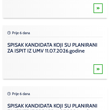
Prije 6 dana
SPISAK KANDIDATA KOJI SU PLANIRANI
ZA ISPIT IZ UMV 11.07.2026.godine
Prije 6 dana
SPISAK KANDIDATA KOJI SU PLANIRANI