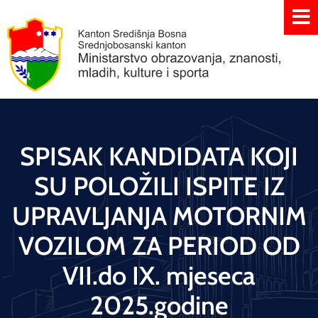
SPISAK KANDIDATA KOJI
SU POLOŽILI ISPITE IZ
UPRAVLJANJA MOTORNIM
VOZILOM ZA PERIOD OD
VII.do IX. mjeseca
2025.godine