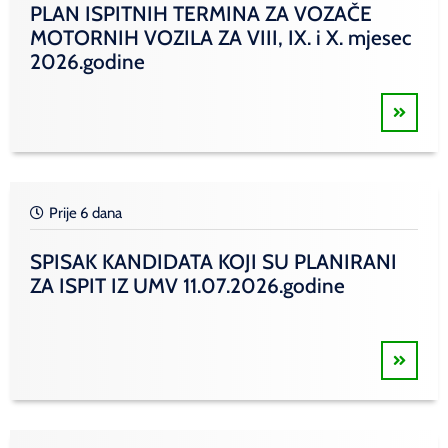
PLAN ISPITNIH TERMINA ZA VOZAČE
MOTORNIH VOZILA ZA VIII, IX. i X. mjesec
2026.godine
Prije 6 dana
SPISAK KANDIDATA KOJI SU PLANIRANI
ZA ISPIT IZ UMV 11.07.2026.godine