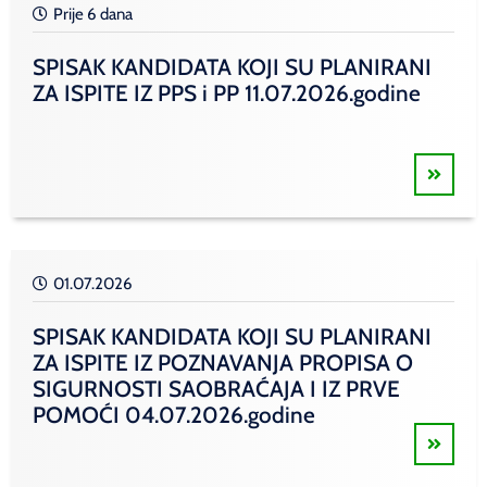
Prije 6 dana
SPISAK KANDIDATA KOJI SU PLANIRANI
ZA ISPITE IZ PPS i PP 11.07.2026.godine
01.07.2026
SPISAK KANDIDATA KOJI SU PLANIRANI
ZA ISPITE IZ POZNAVANJA PROPISA O
SIGURNOSTI SAOBRAĆAJA I IZ PRVE
POMOĆI 04.07.2026.godine