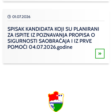
01.07.2026
SPISAK KANDIDATA KOJI SU PLANIRANI
ZA ISPITE IZ POZNAVANJA PROPISA O
SIGURNOSTI SAOBRAĆAJA I IZ PRVE
POMOĆI 04.07.2026.godine