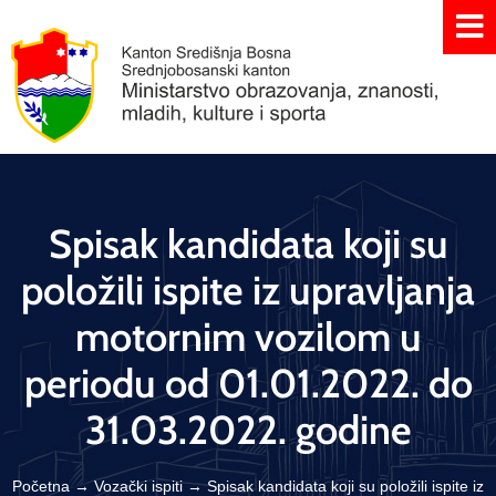
Spisak kandidata koji su
položili ispite iz upravljanja
motornim vozilom u
periodu od 01.01.2022. do
31.03.2022. godine
Početna
→
Vozački ispiti
→
Spisak kandidata koji su položili ispite iz