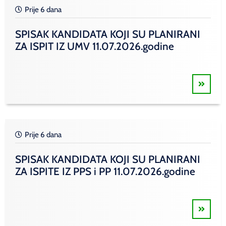
Prije 6 dana
SPISAK KANDIDATA KOJI SU PLANIRANI
ZA ISPIT IZ UMV 11.07.2026.godine
Prije 6 dana
SPISAK KANDIDATA KOJI SU PLANIRANI
ZA ISPITE IZ PPS i PP 11.07.2026.godine